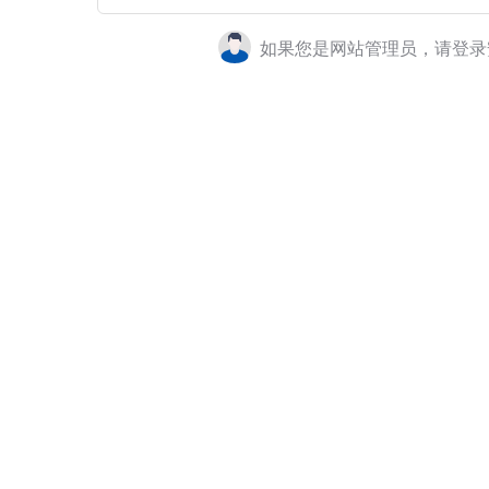
如果您是网站管理员，请登录