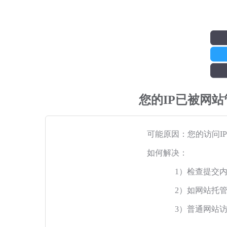
您的IP已被网
可能原因：您的访问I
如何解决：
1）检查提交
2）如网站托
3）普通网站