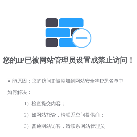
您的IP已被网站管理员设置成禁止访问！
可能原因：您的访问IP被添加到网站安全狗IP黑名单中
如何解决：
1）检查提交内容；
2）如网站托管，请联系空间提供商；
3）普通网站访客，请联系网站管理员