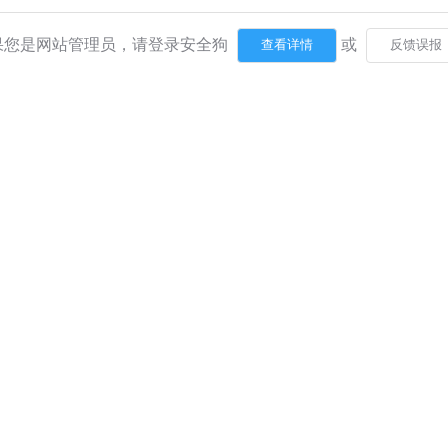
果您是网站管理员，请登录安全狗
或